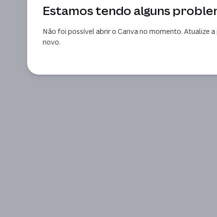
Estamos tendo alguns probl
Não foi possível abrir o Canva no momento. Atualize a 
novo.